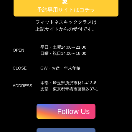
象
予約専用サイトはコチラ
フィットネスキッククラスは
上記サイトからの受付です。
平日・土曜14:00～21:00
OPEN
日曜・祝日14:00～18:00
CLOSE
GW・お盆・年末年始
本部・埼玉県所沢市林1-413-8
ADDRESS
支部・東京都青梅市藤橋2-37-1
Follow Us