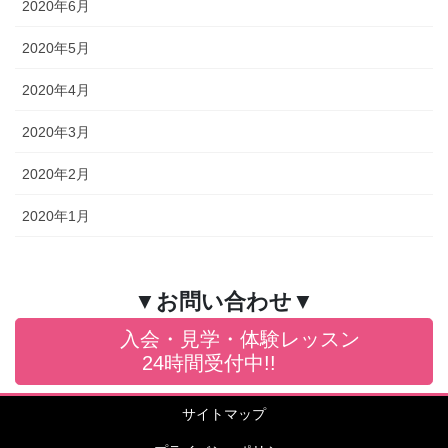
2020年6月
2020年5月
2020年4月
2020年3月
2020年2月
2020年1月
▼お問い合わせ▼
入会・見学・体験レッスン
24時間受付中!!
サイトマップ