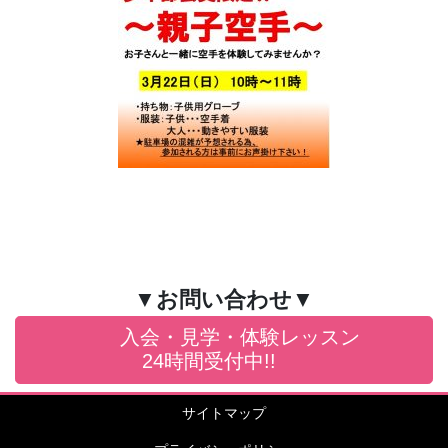
▼お問い合わせ▼
入会・見学・体験レッスン
24時間受付中!!
サイトマップ