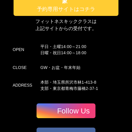
象
予約専用サイトはコチラ
フィットネスキッククラスは
上記サイトからの受付です。
平日・土曜14:00～21:00
OPEN
日曜・祝日14:00～18:00
CLOSE
GW・お盆・年末年始
本部・埼玉県所沢市林1-413-8
ADDRESS
支部・東京都青梅市藤橋2-37-1
Follow Us