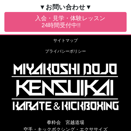
▼お問い合わせ▼
入会・見学・体験レッスン
24時間受付中!!
サイトマップ
プライバシーポリシー
拳粋会 宮越道場
空手・キックボクシング・エクササイズ