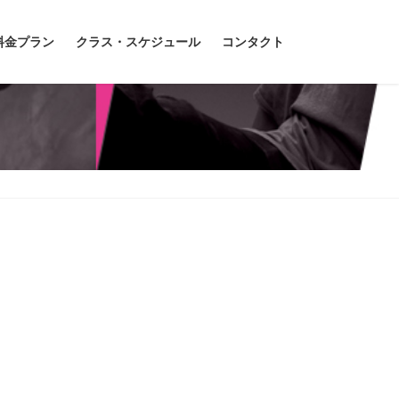
料金プラン
クラス・スケジュール
コンタクト