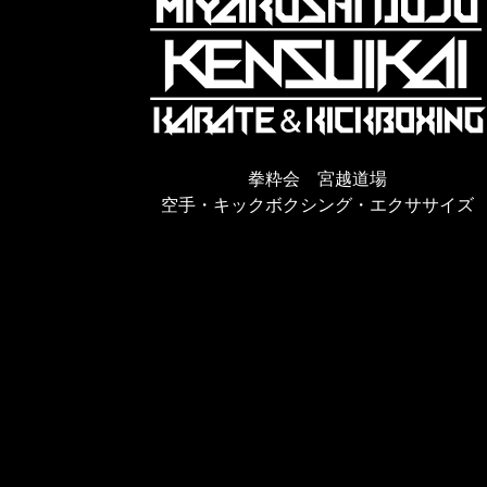
拳粋会 宮越道場
空手・キックボクシング・エクササイズ