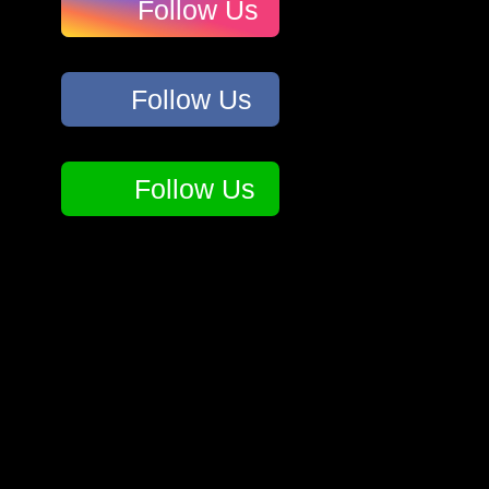
Follow Us
Follow Us
Follow Us