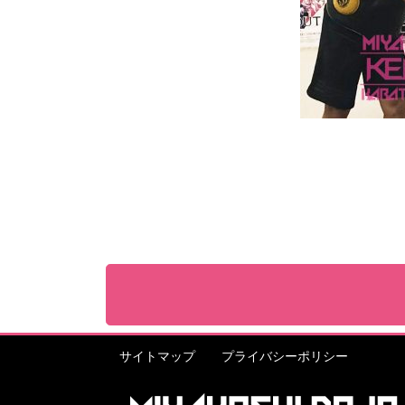
サイトマップ
プライバシーポリシー