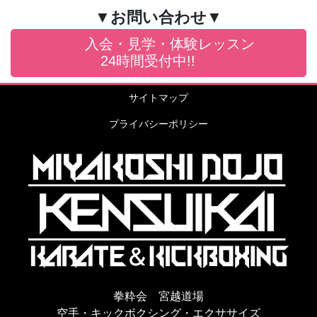
▼お問い合わせ▼
入会・見学・体験レッスン
24時間受付中!!
サイトマップ
プライバシーポリシー
拳粋会 宮越道場
空手・キックボクシング・エクササイズ