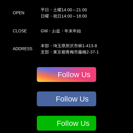
平日・土曜14:00～21:00
OPEN
日曜・祝日14:00～18:00
CLOSE
GW・お盆・年末年始
本部・埼玉県所沢市林1-413-8
ADDRESS
支部・東京都青梅市藤橋2-37-1
Follow Us
Follow Us
Follow Us