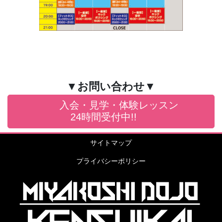
▼お問い合わせ▼
入会・見学・体験レッスン
24時間受付中!!
サイトマップ
プライバシーポリシー