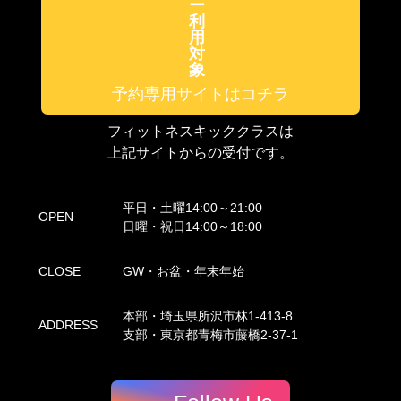
ー
利
用
対
象
予約専用サイトはコチラ
フィットネスキッククラスは
上記サイトからの受付です。
平日・土曜14:00～21:00
OPEN
日曜・祝日14:00～18:00
CLOSE
GW・お盆・年末年始
本部・埼玉県所沢市林1-413-8
ADDRESS
支部・東京都青梅市藤橋2-37-1