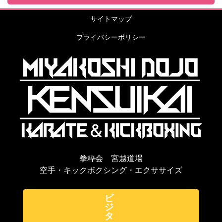
サイトマップ
プライバシーポリシー
拳粋会 宮越道場
空手・キックボクシング・エクササイズ
ビ
ジ
タ