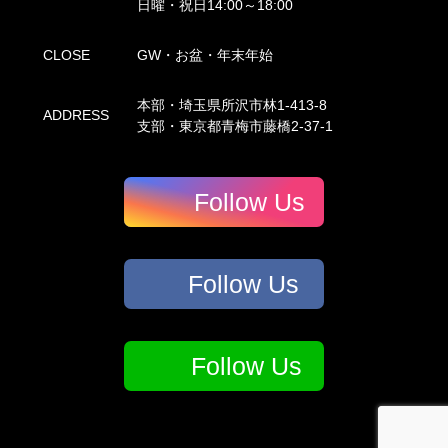
日曜・祝日14:00～18:00
CLOSE
GW・お盆・年末年始
本部・埼玉県所沢市林1-413-8
ADDRESS
支部・東京都青梅市藤橋2-37-1
Follow Us
Follow Us
Follow Us