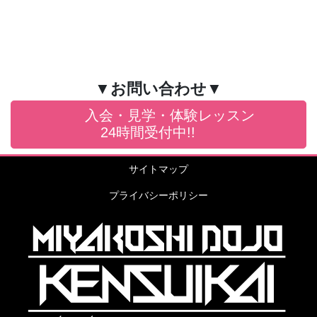
▼お問い合わせ▼
入会・見学・体験レッスン
24時間受付中!!
サイトマップ
プライバシーポリシー