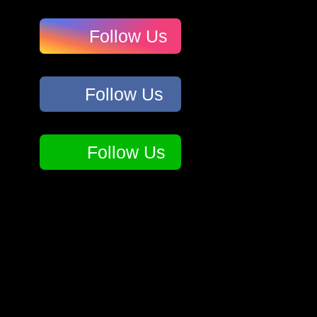
Follow Us
Follow Us
Follow Us