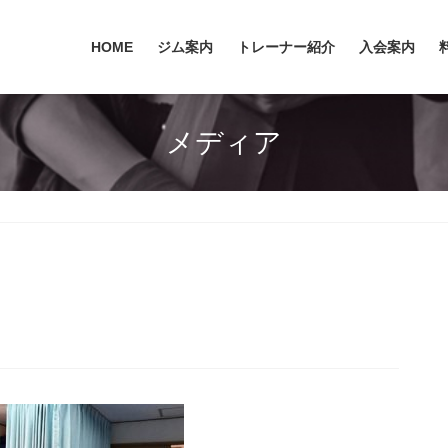
HOME
ジム案内
トレーナー紹介
入会案内
メディア