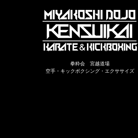
拳粋会 宮越道場
空手・キックボクシング・エクササイズ