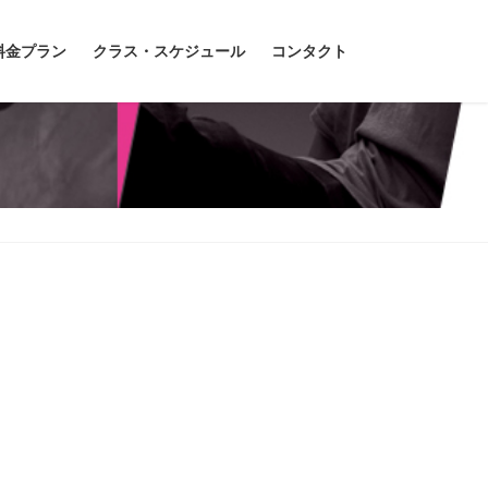
料金プラン
クラス・スケジュール
コンタクト