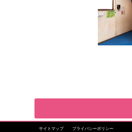
サイトマップ
プライバシーポリシー